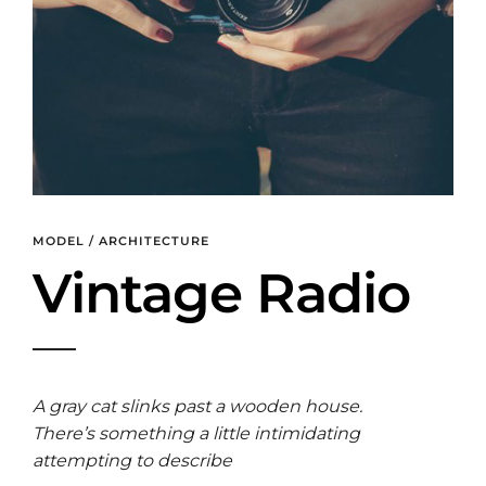
MODEL / ARCHITECTURE
Vintage Radio
A gray cat slinks past a wooden house.
There’s something a little intimidating
attempting to describe