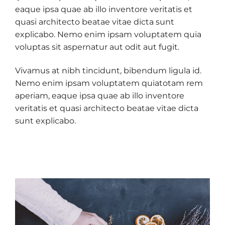
eaque ipsa quae ab illo inventore veritatis et
quasi architecto beatae vitae dicta sunt
explicabo. Nemo enim ipsam voluptatem quia
voluptas sit aspernatur aut odit aut fugit.
Vivamus at nibh tincidunt, bibendum ligula id.
Nemo enim ipsam voluptatem quiatotam rem
aperiam, eaque ipsa quae ab illo inventore
veritatis et quasi architecto beatae vitae dicta
sunt explicabo.