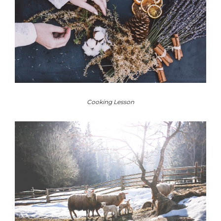
Cooking Lesson