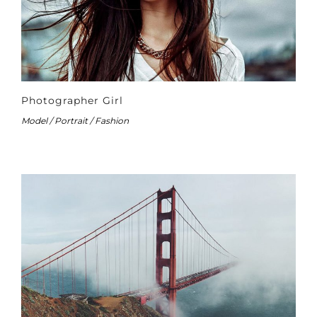
Photographer Girl
Model / Portrait / Fashion