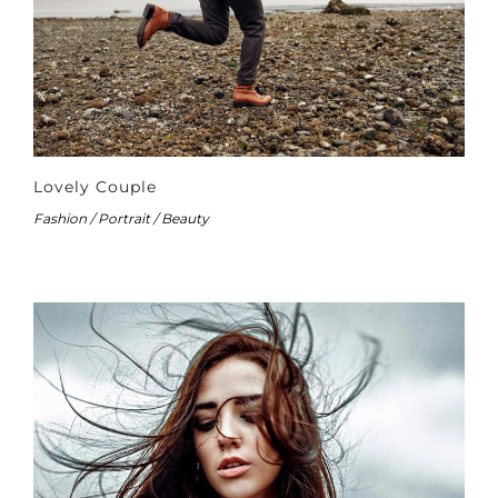
Lovely Couple
Fashion / Portrait / Beauty