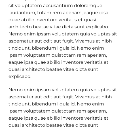
sit voluptatem accusantium doloremque
laudantium, totam rem aperiam, eaque ipsa
quae ab illo inventore veritatis et quasi
architecto beatae vitae dicta sunt explicabo.
Nemo enim ipsam voluptatem quia voluptas sit
aspernatur aut odit aut fugit. Vivamus at nibh
tincidunt, bibendum ligula id. Nemo enim
ipsam voluptatem quiatotam rem aperiam,
eaque ipsa quae ab illo inventore veritatis et
quasi architecto beatae vitae dicta sunt
explicabo.
Nemo enim ipsam voluptatem quia voluptas sit
aspernatur aut odit aut fugit. Vivamus at nibh
tincidunt, bibendum ligula id. Nemo enim
ipsam voluptatem quiatotam rem aperiam,
eaque ipsa quae ab illo inventore veritatis et
quasi architecto beatae vitae dicta sunt