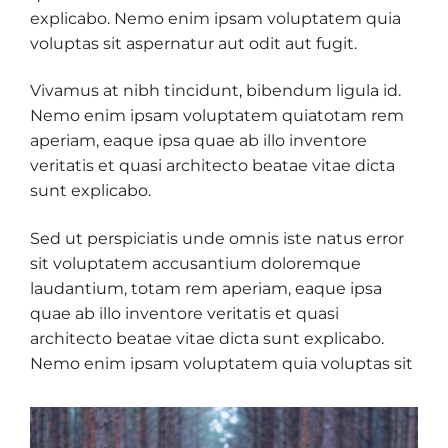
explicabo. Nemo enim ipsam voluptatem quia
voluptas sit aspernatur aut odit aut fugit.
Vivamus at nibh tincidunt, bibendum ligula id.
Nemo enim ipsam voluptatem quiatotam rem
aperiam, eaque ipsa quae ab illo inventore
veritatis et quasi architecto beatae vitae dicta
sunt explicabo.
Sed ut perspiciatis unde omnis iste natus error
sit voluptatem accusantium doloremque
laudantium, totam rem aperiam, eaque ipsa
quae ab illo inventore veritatis et quasi
architecto beatae vitae dicta sunt explicabo.
Nemo enim ipsam voluptatem quia voluptas sit