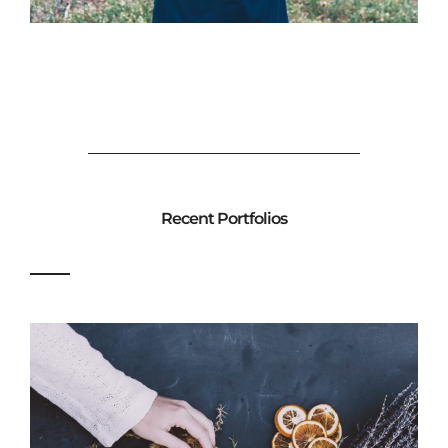
Recent Portfolios