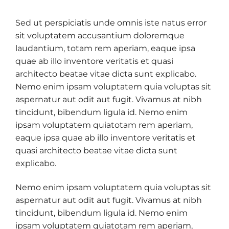
Sed ut perspiciatis unde omnis iste natus error
sit voluptatem accusantium doloremque
laudantium, totam rem aperiam, eaque ipsa
quae ab illo inventore veritatis et quasi
architecto beatae vitae dicta sunt explicabo.
Nemo enim ipsam voluptatem quia voluptas sit
aspernatur aut odit aut fugit. Vivamus at nibh
tincidunt, bibendum ligula id. Nemo enim
ipsam voluptatem quiatotam rem aperiam,
eaque ipsa quae ab illo inventore veritatis et
quasi architecto beatae vitae dicta sunt
explicabo.
Nemo enim ipsam voluptatem quia voluptas sit
aspernatur aut odit aut fugit. Vivamus at nibh
tincidunt, bibendum ligula id. Nemo enim
ipsam voluptatem quiatotam rem aperiam,