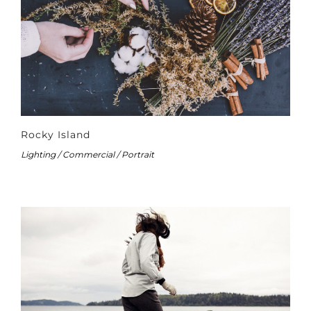
Rocky Island
Lighting / Commercial / Portrait