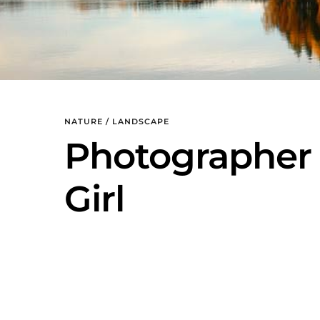
NATURE / LANDSCAPE
Photographer
Girl