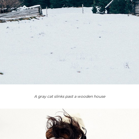
A gray cat slinks past a wooden house