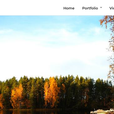
Home
Portfolio
Vi