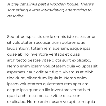
A gray cat slinks past a wooden house. There’s
something a little intimidating attempting to
describe
Sed ut perspiciatis unde omnis iste natus error
sit voluptatem accusantium doloremque
laudantium, totam rem aperiam, eaque ipsa
quae ab illo inventore veritatis et quasi
architecto beatae vitae dicta sunt explicabo.
Nemo enim ipsam voluptatem quia voluptas sit
aspernatur aut odit aut fugit. Vivamus at nibh
tincidunt, bibendum ligula id. Nemo enim
ipsam voluptatem quiatotam rem aperiam,
eaque ipsa quae ab illo inventore veritatis et
quasi architecto beatae vitae dicta sunt
explicabo. Nemo enim ipsam voluptatem quia