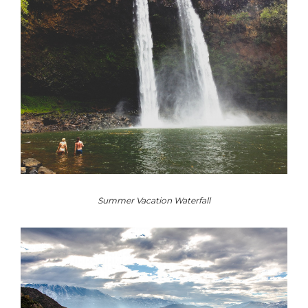
Summer Vacation Waterfall