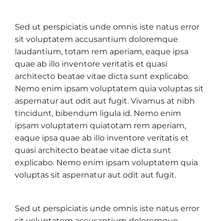
Sed ut perspiciatis unde omnis iste natus error
sit voluptatem accusantium doloremque
laudantium, totam rem aperiam, eaque ipsa
quae ab illo inventore veritatis et quasi
architecto beatae vitae dicta sunt explicabo.
Nemo enim ipsam voluptatem quia voluptas sit
aspernatur aut odit aut fugit. Vivamus at nibh
tincidunt, bibendum ligula id. Nemo enim
ipsam voluptatem quiatotam rem aperiam,
eaque ipsa quae ab illo inventore veritatis et
quasi architecto beatae vitae dicta sunt
explicabo. Nemo enim ipsam voluptatem quia
voluptas sit aspernatur aut odit aut fugit.
Sed ut perspiciatis unde omnis iste natus error
sit voluptatem accusantium doloremque