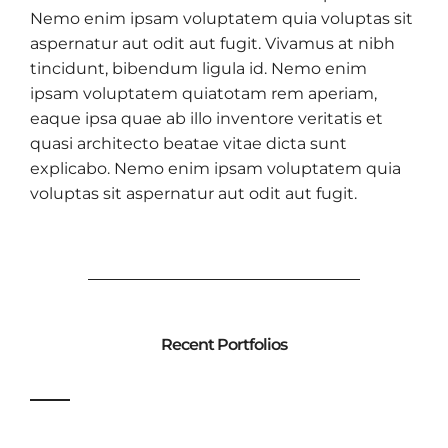
Nemo enim ipsam voluptatem quia voluptas sit
aspernatur aut odit aut fugit. Vivamus at nibh
tincidunt, bibendum ligula id. Nemo enim
ipsam voluptatem quiatotam rem aperiam,
eaque ipsa quae ab illo inventore veritatis et
quasi architecto beatae vitae dicta sunt
explicabo. Nemo enim ipsam voluptatem quia
voluptas sit aspernatur aut odit aut fugit.
Recent Portfolios