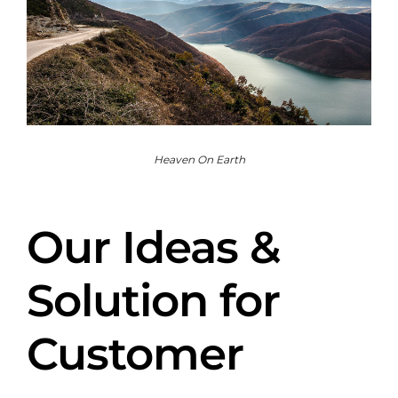
Heaven On Earth
Our Ideas &
Solution for
Customer