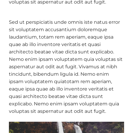
voluptas sit aspernatur aut odit aut fugit.
Sed ut perspiciatis unde omnis iste natus error
sit voluptatem accusantium doloremque
laudantium, totam rem aperiam, eaque ipsa
quae ab illo inventore veritatis et quasi
architecto beatae vitae dicta sunt explicabo.
Nemo enim ipsam voluptatem quia voluptas sit
aspernatur aut odit aut fugit. Vivamus at nibh
tincidunt, bibendum ligula id. Nemo enim
ipsam voluptatem quiatotam rem aperiam,
eaque ipsa quae ab illo inventore veritatis et
quasi architecto beatae vitae dicta sunt
explicabo. Nemo enim ipsam voluptatem quia
voluptas sit aspernatur aut odit aut fugit.