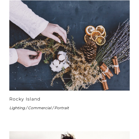
Rocky Island
Lighting / Commercial / Portrait