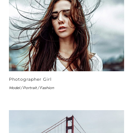
Photographer Girl
Model / Portrait / Fashion