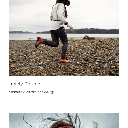
Lovely Couple
Fashion / Portrait / Beauty