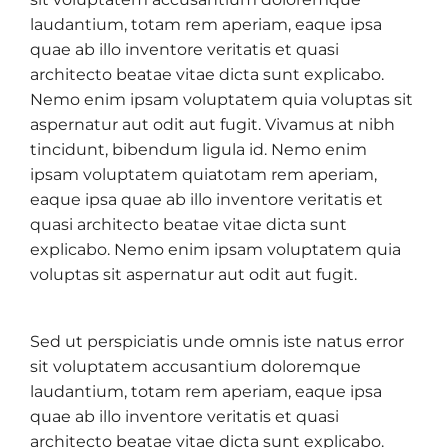
laudantium, totam rem aperiam, eaque ipsa
quae ab illo inventore veritatis et quasi
architecto beatae vitae dicta sunt explicabo.
Nemo enim ipsam voluptatem quia voluptas sit
aspernatur aut odit aut fugit. Vivamus at nibh
tincidunt, bibendum ligula id. Nemo enim
ipsam voluptatem quiatotam rem aperiam,
eaque ipsa quae ab illo inventore veritatis et
quasi architecto beatae vitae dicta sunt
explicabo. Nemo enim ipsam voluptatem quia
voluptas sit aspernatur aut odit aut fugit.
Sed ut perspiciatis unde omnis iste natus error
sit voluptatem accusantium doloremque
laudantium, totam rem aperiam, eaque ipsa
quae ab illo inventore veritatis et quasi
architecto beatae vitae dicta sunt explicabo.