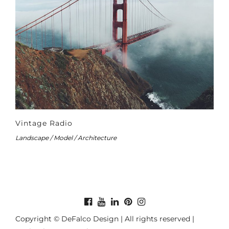
Vintage Radio
Landscape / Model / Architecture
Copyright © DeFalco Design | All rights reserved |