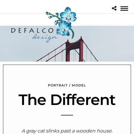
PORTRAIT / MODEL
The Different
A gray cat slinks past a wooden house.