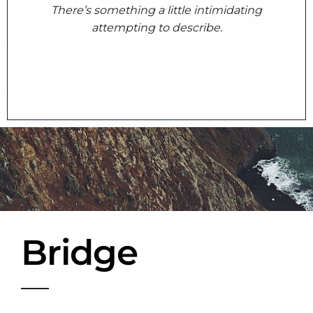
There’s something a little intimidating
attempting to describe.
Bridge