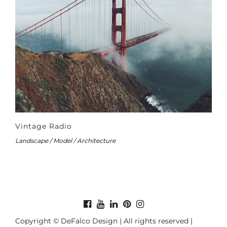
Vintage Radio
Landscape / Model / Architecture
Copyright © DeFalco Design | All rights reserved |