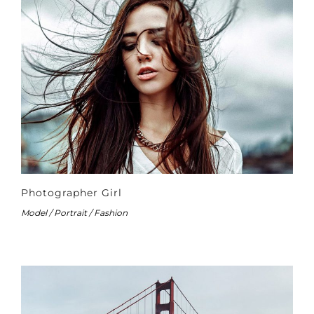
Photographer Girl
Model / Portrait / Fashion