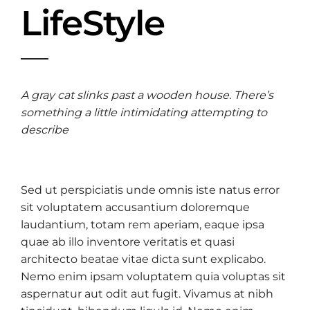
LifeStyle
A gray cat slinks past a wooden house. There’s
something a little intimidating attempting to
describe
Sed ut perspiciatis unde omnis iste natus error
sit voluptatem accusantium doloremque
laudantium, totam rem aperiam, eaque ipsa
quae ab illo inventore veritatis et quasi
architecto beatae vitae dicta sunt explicabo.
Nemo enim ipsam voluptatem quia voluptas sit
aspernatur aut odit aut fugit. Vivamus at nibh