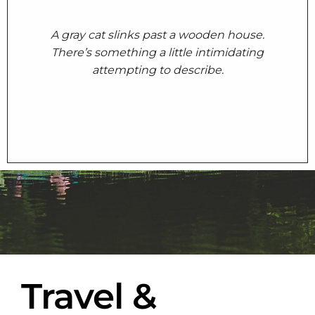
A gray cat slinks past a wooden house.
There’s something a little intimidating
attempting to describe.
Travel &