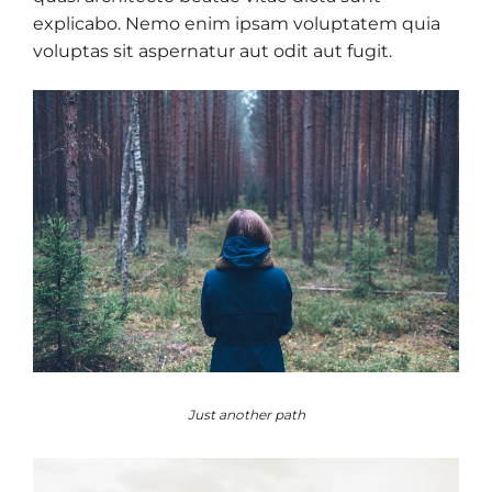
explicabo. Nemo enim ipsam voluptatem quia
voluptas sit aspernatur aut odit aut fugit.
Just another path