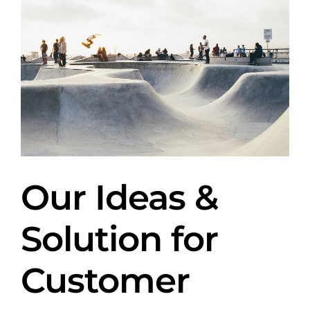
Our Ideas &
Solution for
Customer