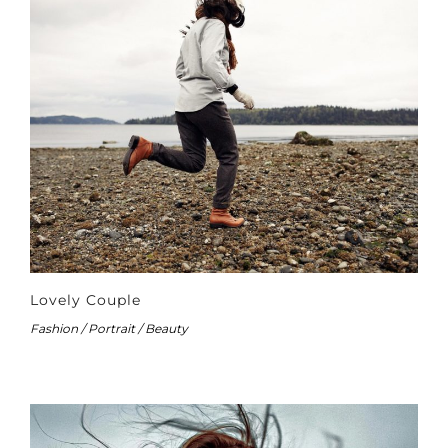
Lovely Couple
Fashion / Portrait / Beauty