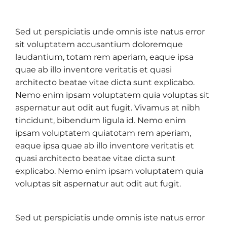
Sed ut perspiciatis unde omnis iste natus error
sit voluptatem accusantium doloremque
laudantium, totam rem aperiam, eaque ipsa
quae ab illo inventore veritatis et quasi
architecto beatae vitae dicta sunt explicabo.
Nemo enim ipsam voluptatem quia voluptas sit
aspernatur aut odit aut fugit. Vivamus at nibh
tincidunt, bibendum ligula id. Nemo enim
ipsam voluptatem quiatotam rem aperiam,
eaque ipsa quae ab illo inventore veritatis et
quasi architecto beatae vitae dicta sunt
explicabo. Nemo enim ipsam voluptatem quia
voluptas sit aspernatur aut odit aut fugit.
Sed ut perspiciatis unde omnis iste natus error