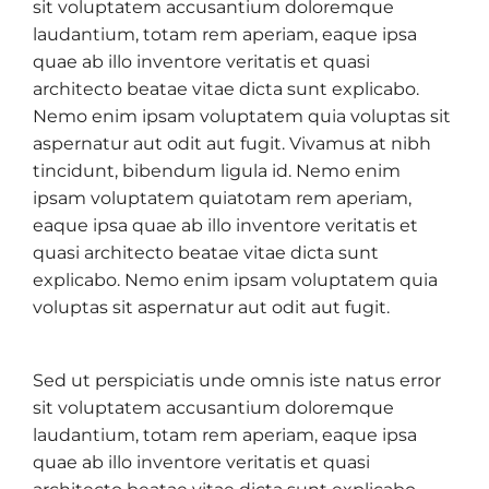
sit voluptatem accusantium doloremque
laudantium, totam rem aperiam, eaque ipsa
quae ab illo inventore veritatis et quasi
architecto beatae vitae dicta sunt explicabo.
Nemo enim ipsam voluptatem quia voluptas sit
aspernatur aut odit aut fugit. Vivamus at nibh
tincidunt, bibendum ligula id. Nemo enim
ipsam voluptatem quiatotam rem aperiam,
eaque ipsa quae ab illo inventore veritatis et
quasi architecto beatae vitae dicta sunt
explicabo. Nemo enim ipsam voluptatem quia
voluptas sit aspernatur aut odit aut fugit.
Sed ut perspiciatis unde omnis iste natus error
sit voluptatem accusantium doloremque
laudantium, totam rem aperiam, eaque ipsa
quae ab illo inventore veritatis et quasi