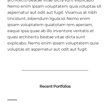
architecto beatae vitae dicta sunt explicabo.
Nemo enim ipsam voluptatem quia voluptas sit
aspernatur aut odit aut fugit. Vivamus at nibh
tincidunt, bibendum ligula id. Nemo enim
ipsam voluptatem quiatotam rem aperiam,
eaque ipsa quae ab illo inventore veritatis et
quasi architecto beatae vitae dicta sunt
explicabo. Nemo enim ipsam voluptatem quia
voluptas sit aspernatur aut odit aut fugit.
Recent Portfolios