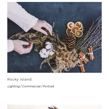
Rocky Island
Lighting / Commercial / Portrait