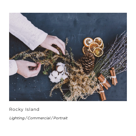
Rocky Island
Lighting / Commercial / Portrait