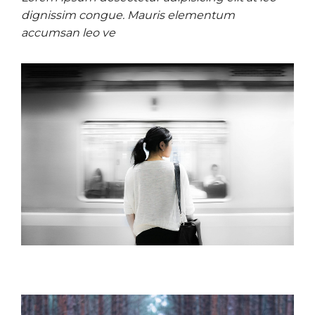
dignissim congue. Mauris elementum
accumsan leo ve