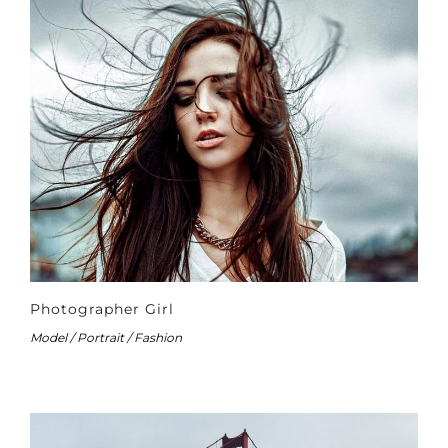
Photographer Girl
Model / Portrait / Fashion