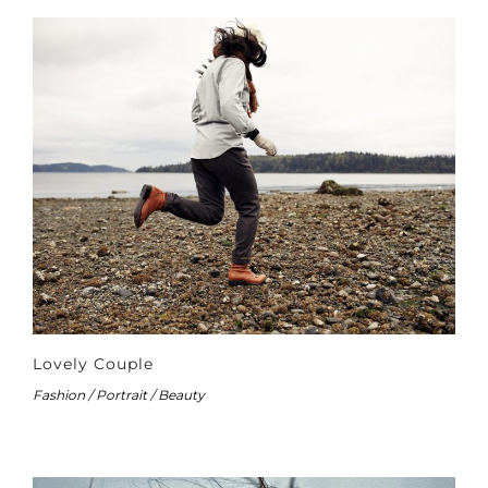
Lovely Couple
Fashion / Portrait / Beauty