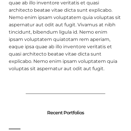
quae ab illo inventore veritatis et quasi
architecto beatae vitae dicta sunt explicabo.
Nemo enim ipsam voluptatem quia voluptas sit
aspernatur aut odit aut fugit. Vivamus at nibh
tincidunt, bibendum ligula id. Nemo enim
ipsam voluptatem quiatotam rem aperiam,
eaque ipsa quae ab illo inventore veritatis et
quasi architecto beatae vitae dicta sunt
explicabo. Nemo enim ipsam voluptatem quia
voluptas sit aspernatur aut odit aut fugit.
Recent Portfolios