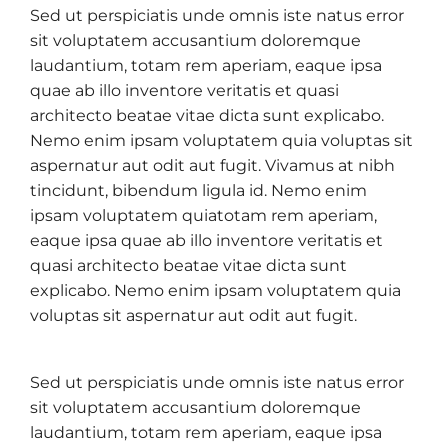
Sed ut perspiciatis unde omnis iste natus error
sit voluptatem accusantium doloremque
laudantium, totam rem aperiam, eaque ipsa
quae ab illo inventore veritatis et quasi
architecto beatae vitae dicta sunt explicabo.
Nemo enim ipsam voluptatem quia voluptas sit
aspernatur aut odit aut fugit. Vivamus at nibh
tincidunt, bibendum ligula id. Nemo enim
ipsam voluptatem quiatotam rem aperiam,
eaque ipsa quae ab illo inventore veritatis et
quasi architecto beatae vitae dicta sunt
explicabo. Nemo enim ipsam voluptatem quia
voluptas sit aspernatur aut odit aut fugit.
Sed ut perspiciatis unde omnis iste natus error
sit voluptatem accusantium doloremque
laudantium, totam rem aperiam, eaque ipsa