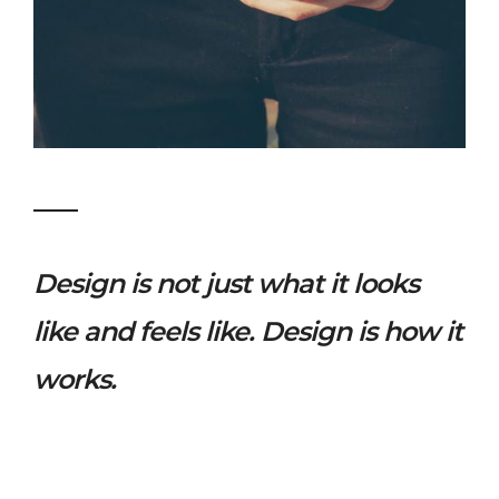
Design is not just what it looks
like and feels like. Design is how it
works.