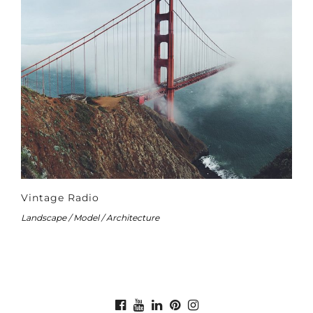
Vintage Radio
Landscape / Model / Architecture