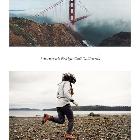
Landmark Bridge Cliff California