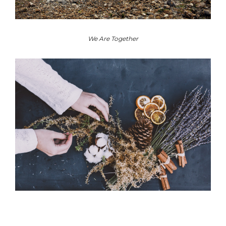
We Are Together