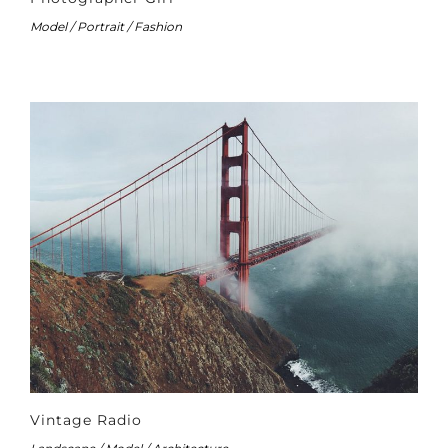
Model / Portrait / Fashion
Vintage Radio