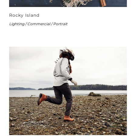
Rocky Island
Lighting / Commercial / Portrait