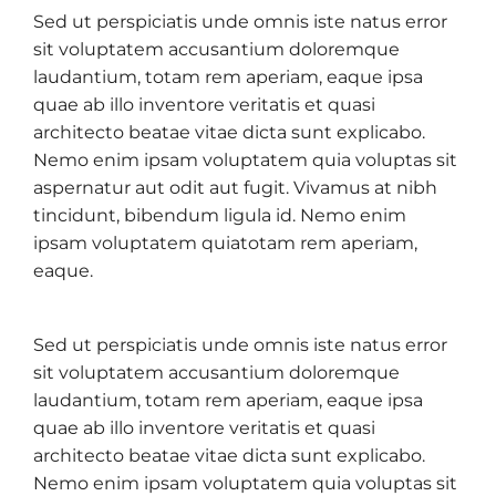
Sed ut perspiciatis unde omnis iste natus error
sit voluptatem accusantium doloremque
laudantium, totam rem aperiam, eaque ipsa
quae ab illo inventore veritatis et quasi
architecto beatae vitae dicta sunt explicabo.
Nemo enim ipsam voluptatem quia voluptas sit
aspernatur aut odit aut fugit. Vivamus at nibh
tincidunt, bibendum ligula id. Nemo enim
ipsam voluptatem quiatotam rem aperiam,
eaque.
Sed ut perspiciatis unde omnis iste natus error
sit voluptatem accusantium doloremque
laudantium, totam rem aperiam, eaque ipsa
quae ab illo inventore veritatis et quasi
architecto beatae vitae dicta sunt explicabo.
Nemo enim ipsam voluptatem quia voluptas sit