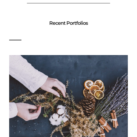
Recent Portfolios