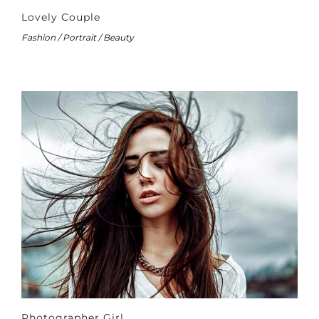
Lovely Couple
Fashion / Portrait / Beauty
Photographer Girl