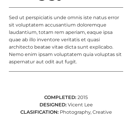
Sed ut perspiciatis unde omnis iste natus error
sit voluptatem accusantium doloremque
laudantium, totam rem aperiam, eaque ipsa
quae ab illo inventore veritatis et quasi
architecto beatae vitae dicta sunt explicabo.
Nemo enim ipsam voluptatem quia voluptas sit
aspernatur aut odit aut fugit.
COMPLETED:
2015
DESIGNED:
Vicent Lee
CLASIFICATION:
Photography, Creative