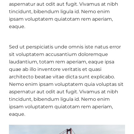
aspernatur aut odit aut fugit. Vivamus at nibh
tincidunt, bibendum ligula id. Nemo enim
ipsam voluptatem quiatotam rem aperiam,
eaque.
Sed ut perspiciatis unde omnis iste natus error
sit voluptatem accusantium doloremque
laudantium, totam rem aperiam, eaque ipsa
quae ab illo inventore veritatis et quasi
architecto beatae vitae dicta sunt explicabo.
Nemo enim ipsam voluptatem quia voluptas sit
aspernatur aut odit aut fugit. Vivamus at nibh
tincidunt, bibendum ligula id. Nemo enim
ipsam voluptatem quiatotam rem aperiam,
eaque.